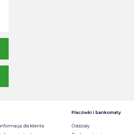
Placówki i bankomaty
informacja dla klienta
Oddziały