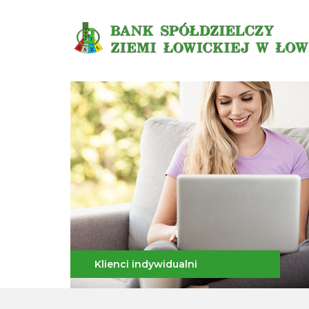
Klienci indywidualni