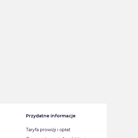
Przydatne informacje
Taryfa prowizji i opłat