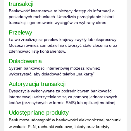
transakcji
Bankowość internetowa to bieżący dostęp do informacji o
posiadanych rachunkach. Umożliwia przeglądanie historii
transakcji i generowanie wyciągów za wybrany okres.
Przelewy
Łatwo zrealizujesz przelew krajowy zwykły lub ekspresowy.
Możesz również samodzielnie utworzyć stałe zlecenia oraz
zdefiniować listę kontrahentów.
Doładowania
System bankowości internetowej możesz również
wykorzystać, aby doładować telefon „na kartę”.
Autoryzacja transakcji
Dyspozycje wykonywane za pośrednictwem bankowości
internetowej uwierzytelniane są za pomocą jednorazowych
kodów (przesyłanych w formie SMS) lub aplikacji mobilnej.
Udostępniane produkty
Bank może udostępnić w bankowości elektronicznej rachunki
w walucie PLN, rachunki walutowe, lokaty oraz kredyty.