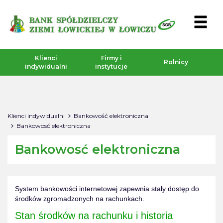
Klienci
Firmy i
Rolnicy
indywidualni
instytucje
Klienci indywidualni
Bankowość elektroniczna
Bankowosć elektroniczna
Bankowosć elektroniczna
System bankowości internetowej zapewnia stały dostęp do
środków zgromadzonych na rachunkach.
Stan środków na rachunku i historia